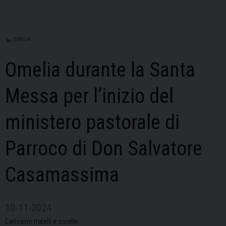
OMELIA
Omelia durante la Santa
Messa per l’inizio del
ministero pastorale di
Parroco di Don Salvatore
Casamassima
10-11-2024
Carissimi fratelli e sorelle,