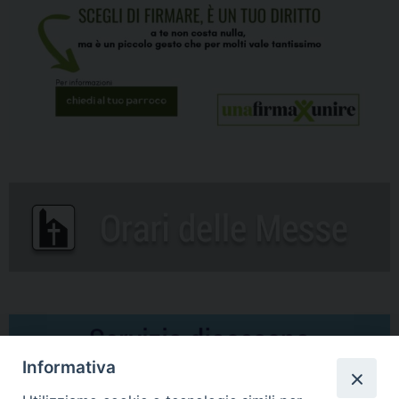
Informativa