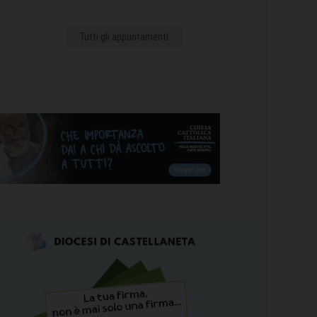
Tutti gli appuntamenti