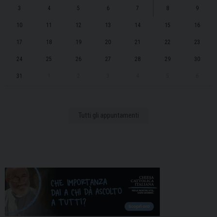
3
4
5
6
7
8
9
10
11
12
13
14
15
16
17
18
19
20
21
22
23
24
25
26
27
28
29
30
31
1
2
3
4
5
6
Tutti gli appuntamenti