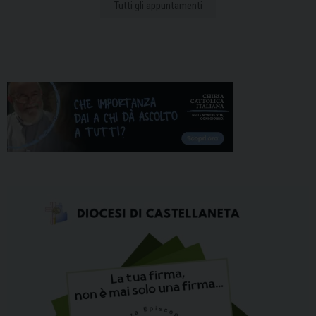
Tutti gli appuntamenti