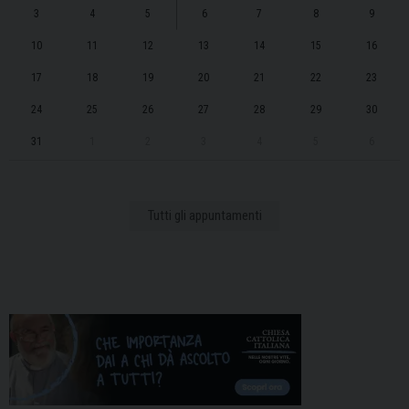
3
4
5
6
7
8
9
10
11
12
13
14
15
16
17
18
19
20
21
22
23
24
25
26
27
28
29
30
31
1
2
3
4
5
6
Tutti gli appuntamenti