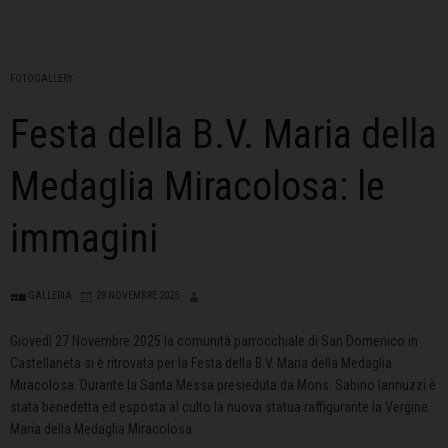
FOTOGALLERY
Festa della B.V. Maria della
Medaglia Miracolosa: le
immagini
GALLERIA
28 NOVEMBRE 2025
Giovedì 27 Novembre 2025 la comunità parrocchiale di San Domenico in
Castellaneta si è ritrovata per la Festa della B.V. Maria della Medaglia
Miracolosa. Durante la Santa Messa presieduta da Mons. Sabino Iannuzzi è
stata benedetta ed esposta al culto la nuova statua raffigurante la Vergine
Maria della Medaglia Miracolosa.