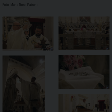
Foto: Maria Rosa Patruno