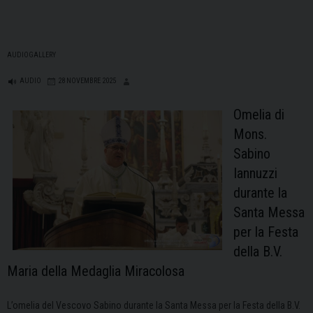
AUDIOGALLERY
AUDIO
28 NOVEMBRE 2025
Omelia di
Mons.
Sabino
Iannuzzi
durante la
Santa Messa
per la Festa
della B.V.
Maria della Medaglia Miracolosa
L’omelia del Vescovo Sabino durante la Santa Messa per la Festa della B.V.