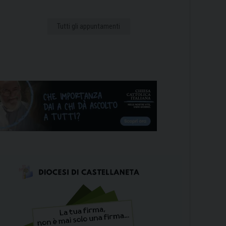
Tutti gli appuntamenti