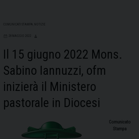
COMUNICATI STAMPA
,
NOTIZIE
28 MAGGIO 2022
Il 15 giugno 2022 Mons.
Sabino Iannuzzi, ofm
inizierà il Ministero
pastorale in Diocesi
Comunicato
Stampa