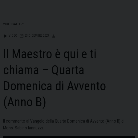
VIDEOGALLERY
VIDEO
23 DICEMBRE 2023
Il Maestro è qui e ti
chiama – Quarta
Domenica di Avvento
(Anno B)
Il commento al Vangelo della Quarta Domenica di Avvento (Anno B) di
Mons. Sabino Iannuzzi.