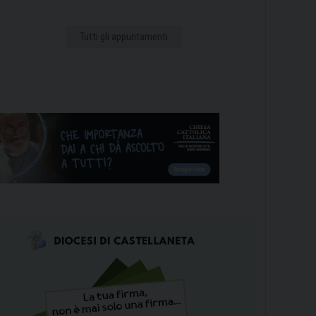
Tutti gli appuntamenti