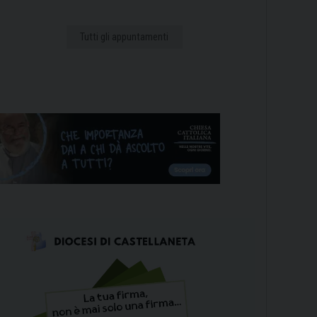
Tutti gli appuntamenti