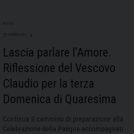
NOTIZIE
6 MARZO 2015
Lascia parlare l’Amore.
Riflessione del Vescovo
Claudio per la terza
Domenica di Quaresima
Continua il cammino di preparazione alla
Celebrazione della Pasqua accompagnati