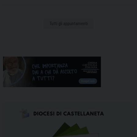
Tutti gli appuntamenti