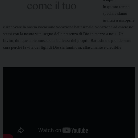
In questo tempo
speciale siamo
invitati a riscoprire
e rinnovare la nostra vocazione vocazione battesimale, vocazione ad essere noi
stessi con la nostra vita, segno della presenza di Dio in mezzo a noi». Un
invito, dunque, a riconoscere la bellezza del proprio Battesimo e prendersene
cura perché la vita dei figli di Dio sia luminosa, affascinante e credibile.