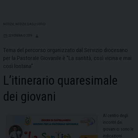
NOTIZIE
,
NOTIZIE DAGLI UFFICI
22 FEBBRAIO 2019
Tema del percorso organizzato dal Servizio diocesano
per la Pastorale Giovanile è "La santità, così vicina e mai
così lontana"
L’itinerario quaresimale
dei giovani
Al centro degli
incontri dei
giovani ci sono le
indicazioni