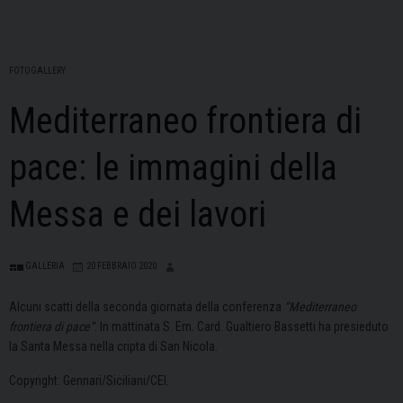
FOTOGALLERY
Mediterraneo frontiera di
pace: le immagini della
Messa e dei lavori
GALLERIA
20 FEBBRAIO 2020
Alcuni scatti della seconda giornata della conferenza
“Mediterraneo
frontiera di pace”
. In mattinata S. Em. Card. Gualtiero Bassetti ha presieduto
la Santa Messa nella cripta di San Nicola.
Copyright: Gennari/Siciliani/CEI.