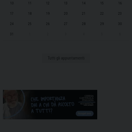
10
11
12
13
14
15
16
17
18
19
20
21
22
23
24
25
26
27
28
29
30
31
1
2
3
4
5
6
Tutti gli appuntamenti