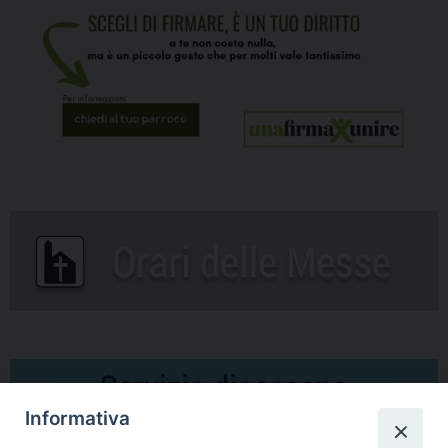
Informativa