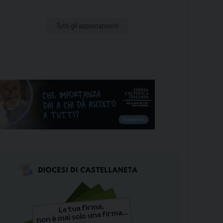
Tutti gli appuntamenti