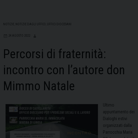
NOTIZIE
,
NOTIZIE DAGLI UFFICI
,
UFFICI DIOCESANI
24 AGOSTO 2022
Percorsi di fraternità:
incontro con l’autore don
Mimmo Natale
Ultimo
appuntamento dei
Dialoghi estivi
organizzati dalla
Parrocchia Maria