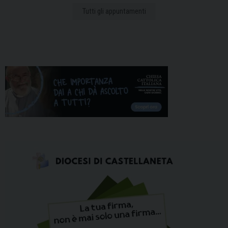
Tutti gli appuntamenti