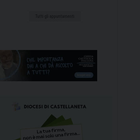
Tutti gli appuntamenti