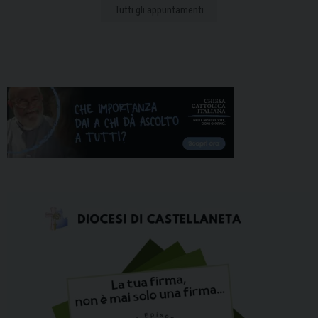
Tutti gli appuntamenti