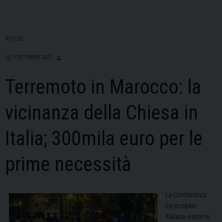
NOTIZIE
9 SETTEMBRE 2023
Terremoto in Marocco: la
vicinanza della Chiesa in
Italia; 300mila euro per le
prime necessità
La Conferenza
Episcopale
Italiana esprime