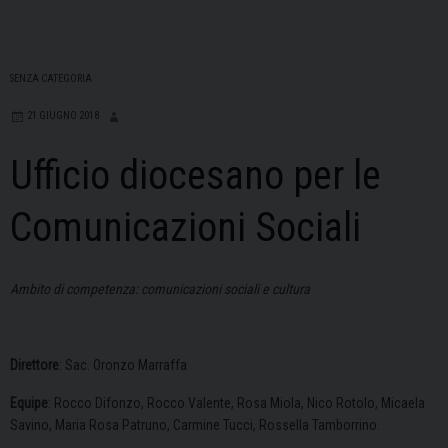
SENZA CATEGORIA
21 GIUGNO 2018
Ufficio diocesano per le
Comunicazioni Sociali
Ambito di competenza: comunicazioni sociali e cultura
Direttore
: Sac. Oronzo Marraffa
Equipe
: Rocco Difonzo, Rocco Valente, Rosa Miola, Nico Rotolo, Micaela
Savino, Maria Rosa Patruno, Carmine Tucci, Rossella Tamborrino.