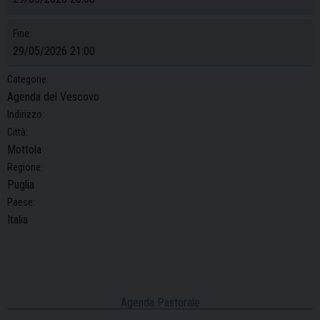
Fine:
29/05/2026 21:00
Categorie:
Agenda del Vescovo
Indirizzo:
Città:
Mottola
Regione:
Puglia
Paese:
Italia
Agenda Pastorale