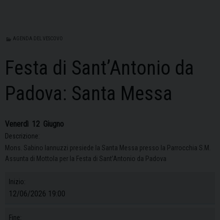
AGENDA DEL VESCOVO
Festa di Sant’Antonio da
Padova: Santa Messa
Venerdì
12
Giugno
Descrizione:
Mons. Sabino Iannuzzi presiede la Santa Messa presso la Parrocchia S.M.
Assunta di Mottola per la Festa di Sant’Antonio da Padova
Inizio:
12/06/2026 19:00
Fine: