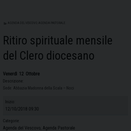
AGENDA DEL VESCOVO
,
AGENDA PASTORALE
Ritiro spirituale mensile
del Clero diocesano
Venerdì
12
Ottobre
Descrizione:
Sede: Abbazia Madonna della Scala – Noci
Inizio:
12/10/2018 09:30
Categorie:
Agenda del Vescovo, Agenda Pastorale