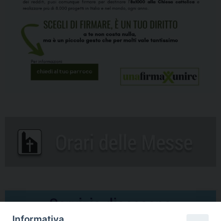
Informativa