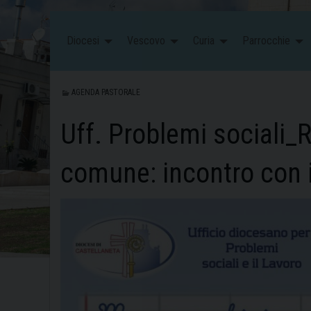
Diocesi
Vescovo
Curia
Parrocchie
AGENDA PASTORALE
Uff. Problemi sociali_
comune: incontro con il