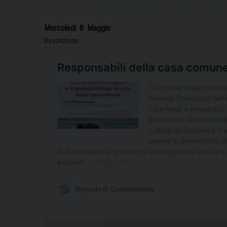
Mercoledì
8
Maggio
Descrizione: