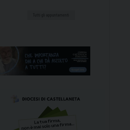
Tutti gli appuntamenti