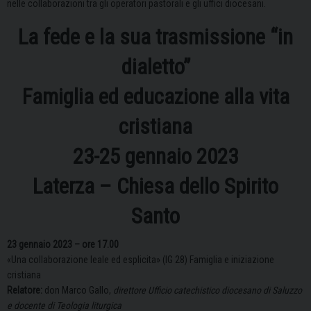
nelle collaborazioni tra gli operatori pastorali e gli uffici diocesani.
La fede e la sua trasmissione “in
dialetto”
Famiglia ed educazione alla vita
cristiana
23-25 gennaio 2023
Laterza – Chiesa dello Spirito
Santo
23 gennaio 2023 – ore 17.00
«Una collaborazione leale ed esplicita» (IG 28) Famiglia e iniziazione
cristiana
Relatore:
don Marco Gallo,
direttore Ufficio catechistico diocesano di Saluzzo
e docente di Teologia liturgica