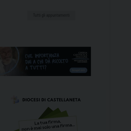
Tutti gli appuntamenti