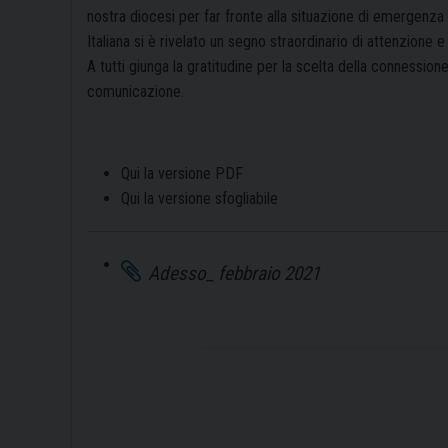
nostra diocesi per far fronte alla situazione di emergenza 
Italiana si è rivelato un segno straordinario di attenzione 
A tutti giunga la gratitudine per la scelta della connessi
comunicazione.
Qui la versione PDF
Qui la versione sfogliabile
Adesso_ febbraio 2021