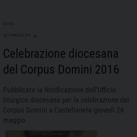
NOTIZIE
23 MAGGIO 2016
Celebrazione diocesana
del Corpus Domini 2016
Pubblicata la Notificazione dell'Ufficio
liturgico diocesano per la celebrazione del
Corpus Domini a Castellaneta giovedì 26
maggio