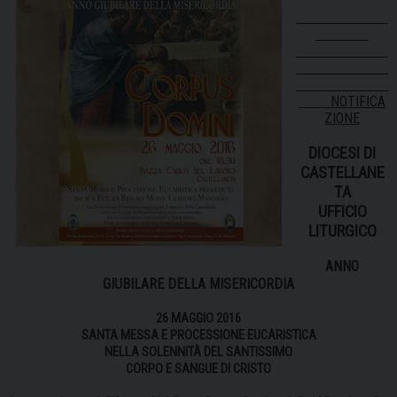
NOTIFICA
ZIONE
DIOCESI DI
CASTELLANE
TA
UFFICIO
LITURGICO
ANNO
GIUBILARE DELLA MISERICORDIA
26 MAGGIO 2016
SANTA MESSA E PROCESSIONE EUCARISTICA
NELLA SOLENNITÀ DEL SANTISSIMO
CORPO E SANGUE DI CRISTO