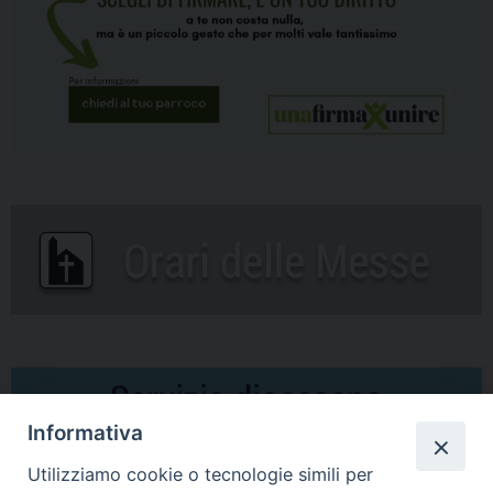
Informativa
Utilizziamo cookie o tecnologie simili per