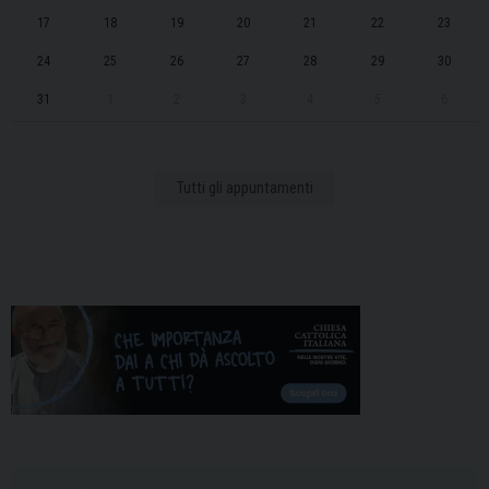
17
18
19
20
21
22
23
24
25
26
27
28
29
30
31
1
2
3
4
5
6
Tutti gli appuntamenti