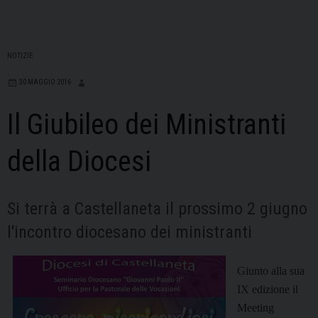
NOTIZIE
30 MAGGIO 2016
Il Giubileo dei Ministranti
della Diocesi
Si terrà a Castellaneta il prossimo 2 giugno
l'incontro diocesano dei ministranti
Giunto alla sua
IX edizione il
Meeting