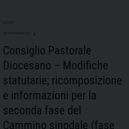
NOTIZIE
6 NOVEMBRE 2023
Consiglio Pastorale
Diocesano – Modifiche
statutarie; ricomposizione
e informazioni per la
seconda fase del
Cammino sinodale (fase