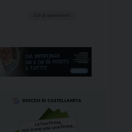
Tutti gli appuntamenti