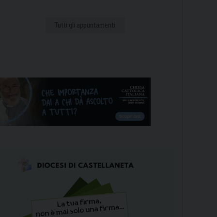
Tutti gli appuntamenti