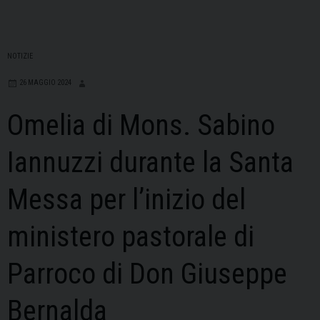
NOTIZIE
26 MAGGIO 2024
Omelia di Mons. Sabino
Iannuzzi durante la Santa
Messa per l’inizio del
ministero pastorale di
Parroco di Don Giuseppe
Bernalda