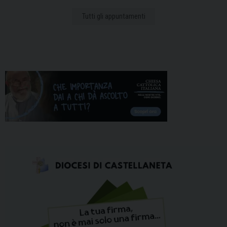
Tutti gli appuntamenti