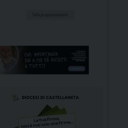
Tutti gli appuntamenti