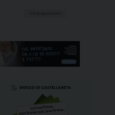
Tutti gli appuntamenti