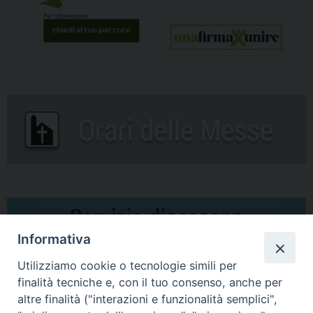
Informativa
Utilizziamo cookie o tecnologie simili per
finalità tecniche e, con il tuo consenso, anche per
altre finalità ("interazioni e funzionalità semplici",
Comunicati Stampa