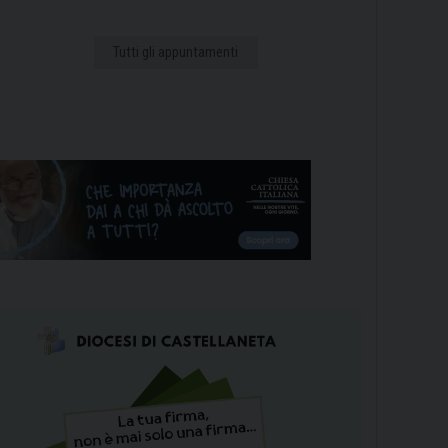
Tutti gli appuntamenti