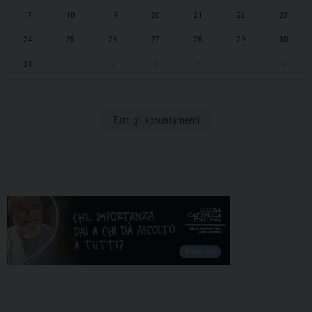
17
18
19
20
21
22
23
24
25
26
27
28
29
30
31
1
2
3
4
5
6
Tutti gli appuntamenti