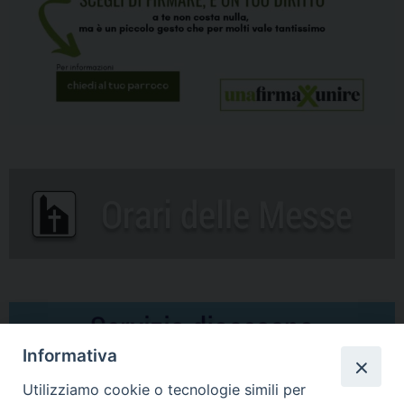
Informativa
Utilizziamo cookie o tecnologie simili per