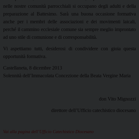
nelle nostre comunità parrocchiali si occupano degli adulti e della
preparazione al Battesimo. Sarà una buona occasione formativa
anche per i membri delle associazioni e dei movimenti laicali,
perché il cammino ecclesiale comune sia sempre meglio improntato
ad uno stile di comunione e di corresponsabilità.
Vi aspettiamo tutti, desiderosi di condividere con gioia questa
opportunità formativa.
Castellaneta, 8 dicembre 2013
Solennità dell’Immacolata Concezione della Beata Vergine Maria
don Vito Mignozzi
direttore dell’Ufficio catechistico diocesano
Vai alla pagina dell’Ufficio Catechistico Diocesano