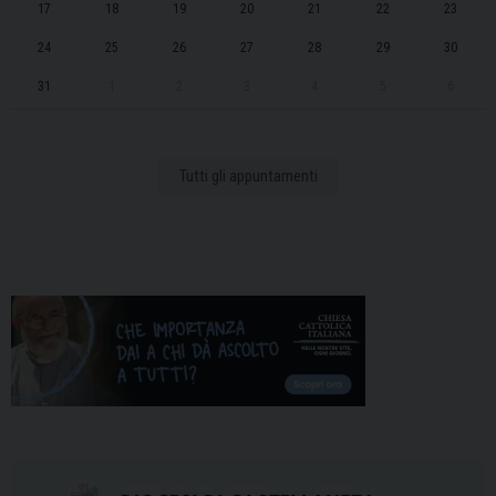
17
18
19
20
21
22
23
24
25
26
27
28
29
30
31
1
2
3
4
5
6
Tutti gli appuntamenti