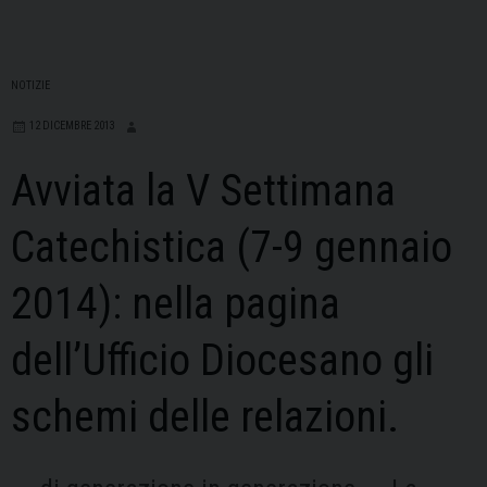
NOTIZIE
12 DICEMBRE 2013
Avviata la V Settimana
Catechistica (7-9 gennaio
2014): nella pagina
dell’Ufficio Diocesano gli
schemi delle relazioni.