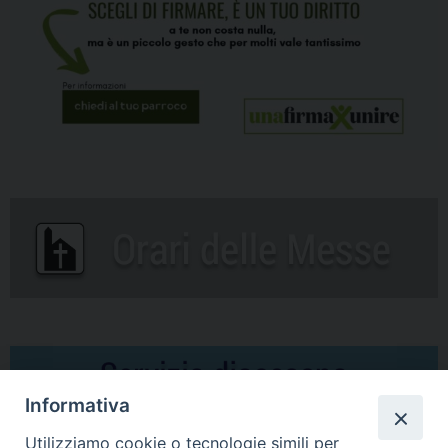
Informativa
Utilizziamo cookie o tecnologie simili per