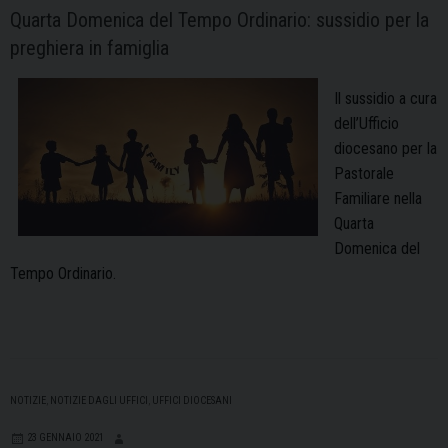
Quarta Domenica del Tempo Ordinario: sussidio per la
preghiera in famiglia
Il sussidio a cura
dell’Ufficio
diocesano per la
Pastorale
Familiare nella
Quarta
Domenica del
Tempo Ordinario.
NOTIZIE
,
NOTIZIE DAGLI UFFICI
,
UFFICI DIOCESANI
23 GENNAIO 2021