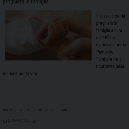
preghiera in famiglia
Il sussidio per la
preghiera in
famiglia a cura
dell’Ufficio
diocesano per la
Pastorale
Familiare nella
ricorrenza della
Giornata per la Vita.
NOTIZIE
,
NOTIZIE DAGLI UFFICI
,
UFFICI DIOCESANI
29 GENNAIO 2021