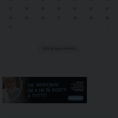
17
18
19
20
21
22
23
24
25
26
27
28
29
30
31
1
2
3
4
5
6
Tutti gli appuntamenti