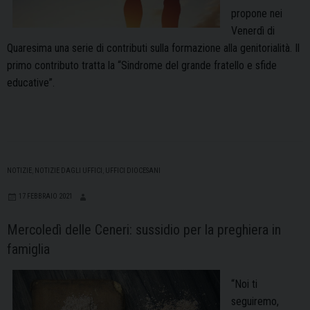
propone nei
Venerdì di
Quaresima una serie di contributi sulla formazione alla genitorialità. Il
primo contributo tratta la “Sindrome del grande fratello e sfide
educative”.
NOTIZIE
,
NOTIZIE DAGLI UFFICI
,
UFFICI DIOCESANI
17 FEBBRAIO 2021
Mercoledì delle Ceneri: sussidio per la preghiera in
famiglia
“Noi ti
seguiremo,