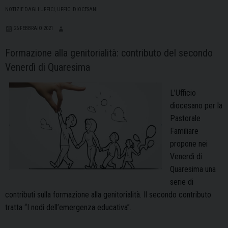
NOTIZIE DAGLI UFFICI
,
UFFICI DIOCESANI
26 FEBBRAIO 2021
Formazione alla genitorialità: contributo del secondo
Venerdì di Quaresima
L’Ufficio
diocesano per la
Pastorale
Familiare
propone nei
Venerdì di
Quaresima una
serie di
contributi sulla formazione alla genitorialità. Il secondo contributo
tratta “I nodi dell’emergenza educativa”.