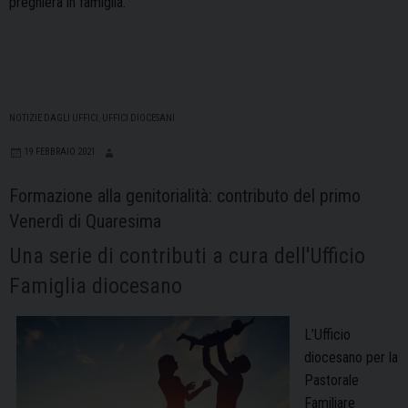
preghiera in famiglia.
NOTIZIE DAGLI UFFICI
,
UFFICI DIOCESANI
19 FEBBRAIO 2021
Formazione alla genitorialità: contributo del primo
Venerdì di Quaresima
Una serie di contributi a cura dell'Ufficio
Famiglia diocesano
L’Ufficio
diocesano per la
Pastorale
Familiare