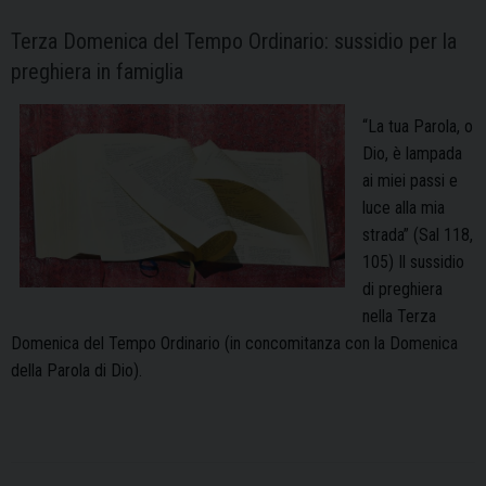
Terza Domenica del Tempo Ordinario: sussidio per la
preghiera in famiglia
“La tua Parola, o
Dio, è lampada
ai miei passi e
luce alla mia
strada” (Sal 118,
105) Il sussidio
di preghiera
nella Terza
Domenica del Tempo Ordinario (in concomitanza con la Domenica
della Parola di Dio).