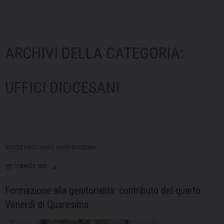
ARCHIVI DELLA CATEGORIA:
UFFICI DIOCESANI
NOTIZIE DAGLI UFFICI
,
UFFICI DIOCESANI
12 MARZO 2021
Formazione alla genitorialità: contributo del quarto
Venerdì di Quaresima